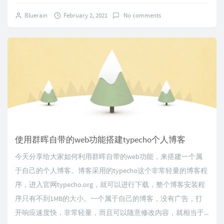
Bluerain
February 2, 2021
No comments
使用群晖自带的web功能搭建typecho个人博客
今天分享给大家如何利用群晖自带的web功能，来搭建一个属
于自己的个人博客。博客采用的typecho这个非常轻量的博客程
序，进入官网typecho.org，就可以进行下载，整个博客安装程
序只有不到1MB的大小。一个属于自己的博客，没有广告，打
开响应速度快，非常轻量，而且可以随意修改内容，就相当于...