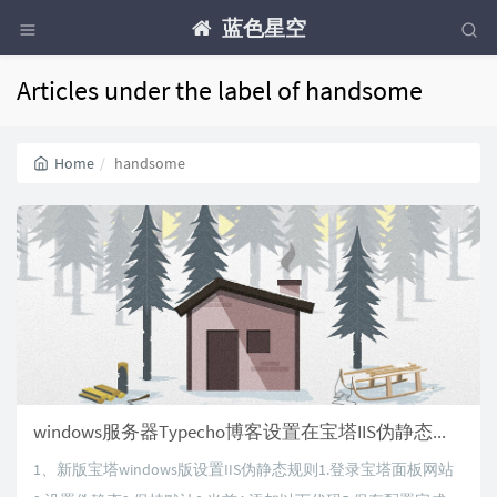
蓝色星空
Articles under the label of handsome
Home
handsome
windows服务器Typecho博客设置在宝塔IIS伪静态规则
1、新版宝塔windows版设置IIS伪静态规则1.登录宝塔面板网站