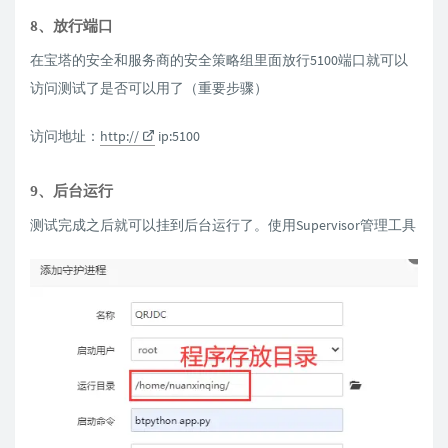
8、放行端口
在宝塔的安全和服务商的安全策略组里面放行5100端口就可以
访问测试了是否可以用了（重要步骤）
访问地址：
http://
ip:5100
9、后台运行
测试完成之后就可以挂到后台运行了。使用Supervisor管理工具