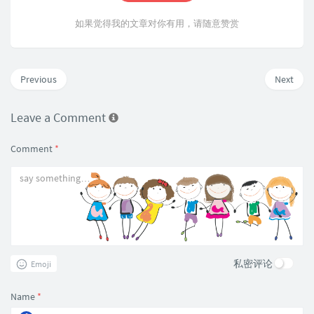
如果觉得我的文章对你有用，请随意赞赏
Previous
Next
Leave a Comment
Comment
*
私密评论
Emoji
Name
*