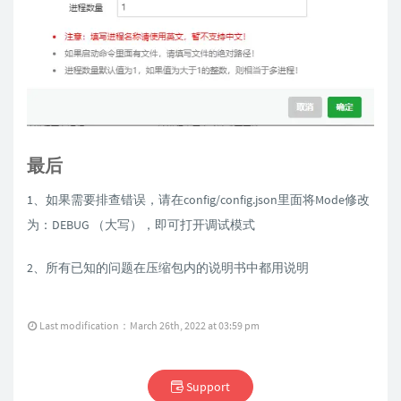
最后
1、如果需要排查错误，请在config/config.json里面将Mode修改
为：DEBUG （大写），即可打开调试模式
2、所有已知的问题在压缩包内的说明书中都用说明
Last modification：March 26th, 2022 at 03:59 pm
Support