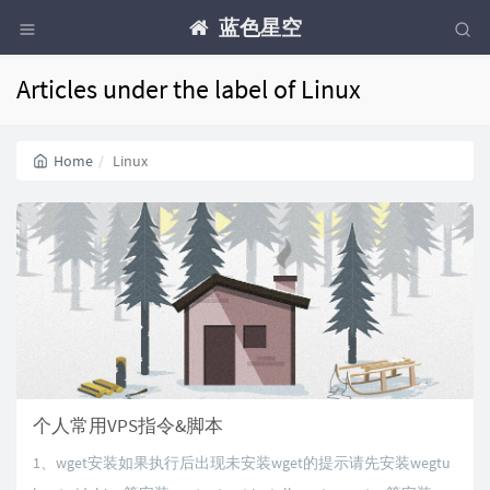
蓝色星空
Articles under the label of Linux
Home
Linux
个人常用VPS指令&脚本
1、wget安装如果执行后出现未安装wget的提示请先安装wegtu