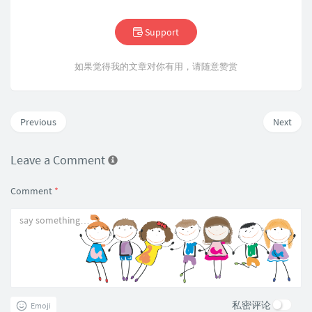
Support
如果觉得我的文章对你有用，请随意赞赏
Previous
Next
Leave a Comment
Comment
*
私密评论
Emoji