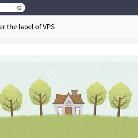
er the label of VPS