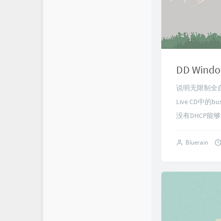
说明无限制全自动
Live CD中
没有DHCP能够
Bluerain