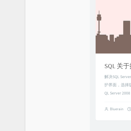
SQL 关于
解决SQL Se
护界面，选择
QL Server 200
Bluerain