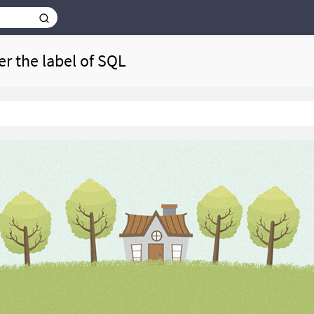
er the label of SQL