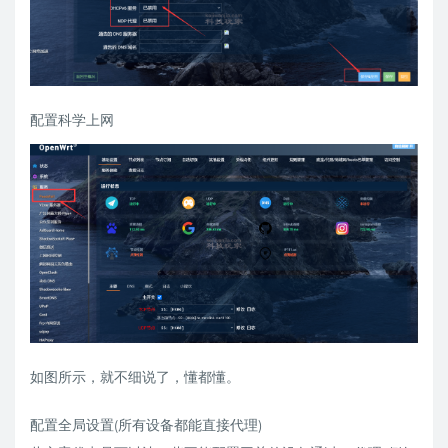
配置科学上网
如图所示，就不细说了，懂都懂。
配置全局设置(所有设备都能直接代理)