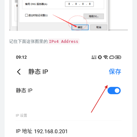
记住下面这张图里的
IPv4 Address