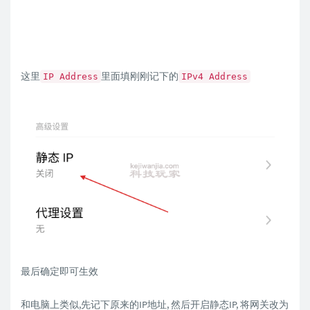
这里
里面填刚刚记下的
IP Address
IPv4 Address
最后确定即可生效
和电脑上类似,先记下原来的IP地址, 然后开启静态IP, 将网关改为