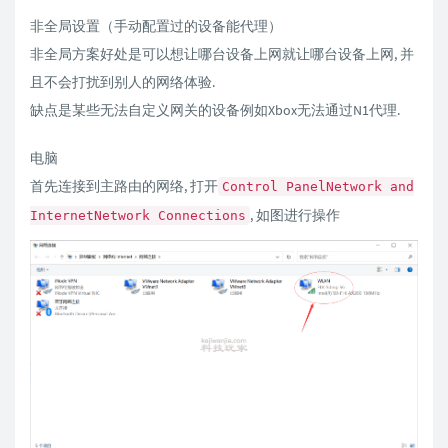
非全局设置（手动配置过的设备能代理）
非全局方案好处是可以想让哪台设备上网就让哪台设备上网, 并
且不会打扰到别人的网络体验.
缺点是某些无法自定义网关的设备例如Xbox无法通过N1代理.
电脑
首先连接到主路由的网络, 打开
Control PanelNetwork and
, 如图进行操作
InternetNetwork Connections