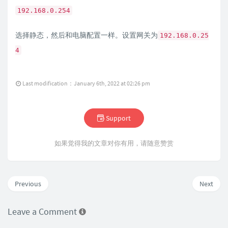
192.168.0.254
选择静态，然后和电脑配置一样。设置网关为
192.168.0.25
4
Last modification：January 6th, 2022 at 02:26 pm
Support
如果觉得我的文章对你有用，请随意赞赏
Previous
Next
Leave a Comment