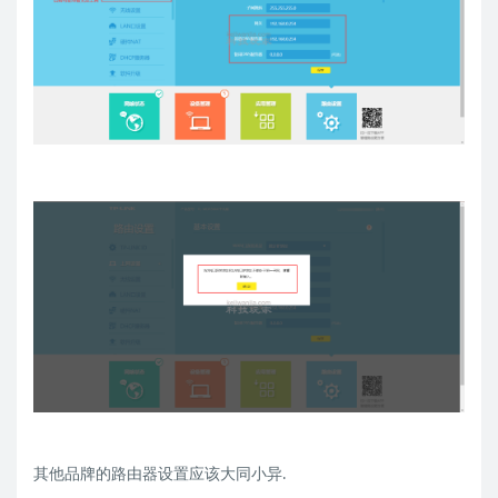
其他品牌的路由器设置应该大同小异.