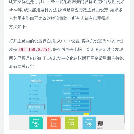
此方案优点是可以让一些不能配置网关的设备通过N1代理, 例如
Xbox等, 就只能用这种方法.缺点是需要更改主路由设定, 如果多
人共用主路由不建议这样设置除非所有人都有代理需求.
方法如下:
打开主路由的设置界面, 进入DHCP设置, 将网关设置为N1的IP也
就是
, 保存后再去电脑上查询IP设定时会发现
192.168.0.254
网关已经是N1的IP了. 若未发生变化建议断开网络后重新连接以
刷新网关设定