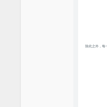
除此之外，每