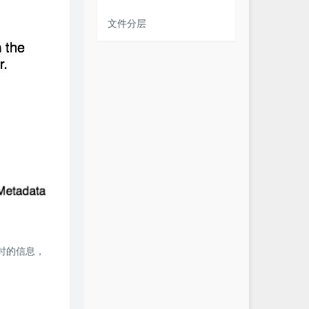
文件分层
建时的信息，