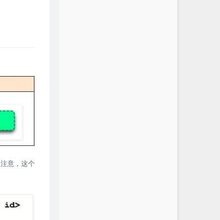
器。注意，这个