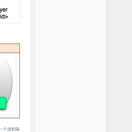
有一个进程隔