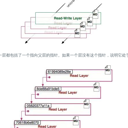
一层都包括了一个指向父层的指针。如果一个层没有这个指针，说明它处