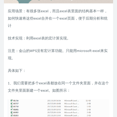
应用场景：有很多张excel，而且excel表里面的结构基本一样，
如何快速将这些excel合并在一个excel页面，便于后期分析和统
计
技术实现：利用excel表的宏计算实现。
注意：金山的WPS没有宏计算功能。只能用microsoft excel来实
现。
具体如下：
1、我们需要把多个excel表都放在同一个文件夹里面，并在这个
文件夹里面新建一个excel。如图所示：