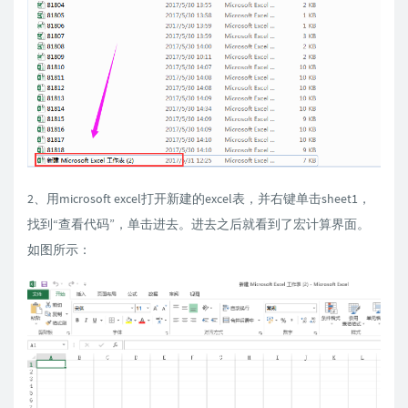
2、用microsoft excel打开新建的excel表，并右键单击sheet1，
找到“查看代码”，单击进去。进去之后就看到了宏计算界面。
如图所示：