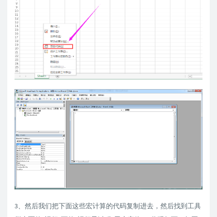
3、然后我们把下面这些宏计算的代码复制进去，然后找到工具