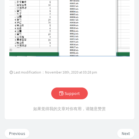
Last modification：November 18th, 2020 at 03:28 pm
Support
如果觉得我的文章对你有用，请随意赞赏
Previous
Next