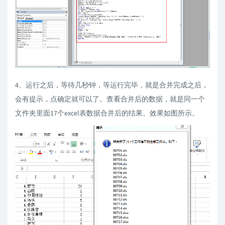
4、运行之后，等待几秒钟，等运行完毕，就是合并完成之后，
会有提示，点确定就可以了。查看合并后的数据，就是同一个
文件夹里面17个excel表数据合并后的结果。效果如图所示。